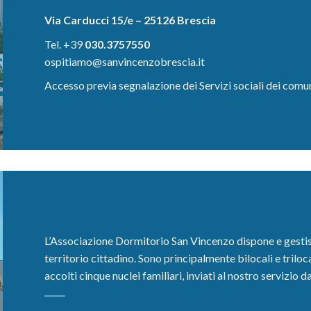
Via Carducci 15/e – 25126 Brescia
Tel. +39
030.3757550
ospitiamo@sanvincenzobrescia.it
Accesso previa segnalazione dei Servizi sociali dei comun
L’Associazione Dormitorio San Vincenzo dispone e gestis
territorio cittadino. Sono principalmente bilocali e triloc
accolti cinque nuclei familiari, inviati al nostro servizio d