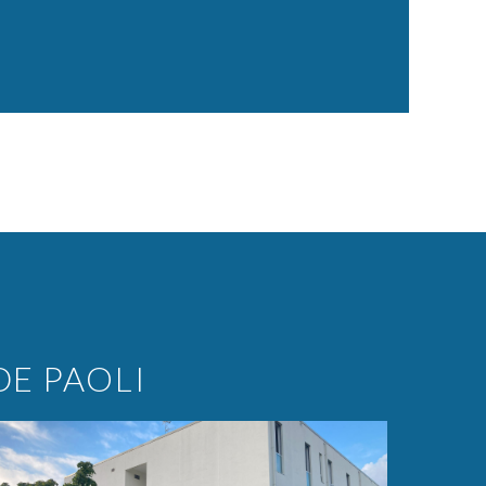
E PAOLI