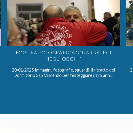
MOSTRA FOTOGRAFICA “GUARDATECI
NEGLI OCCHI”
20/01/2025 Immagini, fotografie, sguardi. Il ritratto del
2
Dormitorio San Vincenzo per festeggiare i 125 anni...