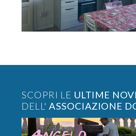
SCOPRI LE
ULTIME NOV
DELL'
ASSOCIAZIONE D