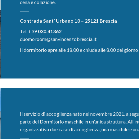
cena e colazione.
Contrada Sant’ Urbano 10 – 25121 Brescia
Tel. +39
030.41362
duomoroom@sanvincenzobrescia.it
Il dormitorio apre alle 18.00 e chiude alle 8.00 del giorn
Il servizio di accoglienza nato nel novembre 2021, a seg
parte del Dormitorio maschile in un’unica struttura. All’i
organizzativa due case di accoglienza, una maschile e un