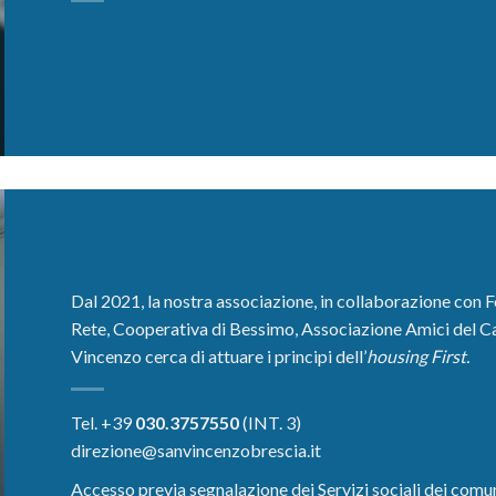
Dal 2021, la nostra associazione, in collaborazione con
Rete, Cooperativa di Bessimo, Associazione Amici del C
Vincenzo cerca di attuare i principi dell’
housing First
.
Tel. +39
030.3757550
(INT. 3)
direzione@sanvincenzobrescia.it
Accesso previa segnalazione dei Servizi sociali dei comun