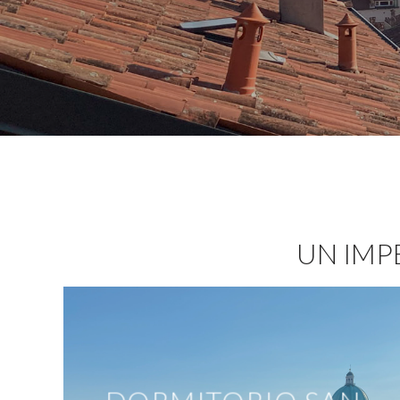
UN IMP