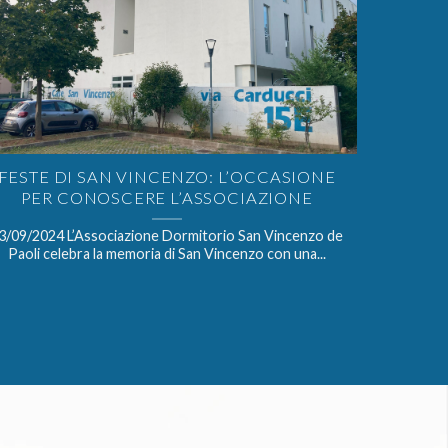
FESTE DI SAN VINCENZO: L’OCCASIONE
PER CONOSCERE L’ASSOCIAZIONE
3/09/2024 L’Associazione Dormitorio San Vincenzo de
Paoli celebra la memoria di San Vincenzo con una...