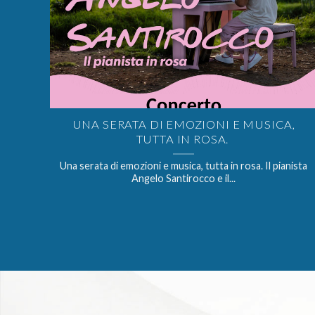
UNA SERATA DI EMOZIONI E MUSICA,
TUTTA IN ROSA.
Una serata di emozioni e musica, tutta in rosa. Il pianista
Angelo Santirocco e il...