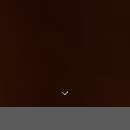
CHI SIAMO